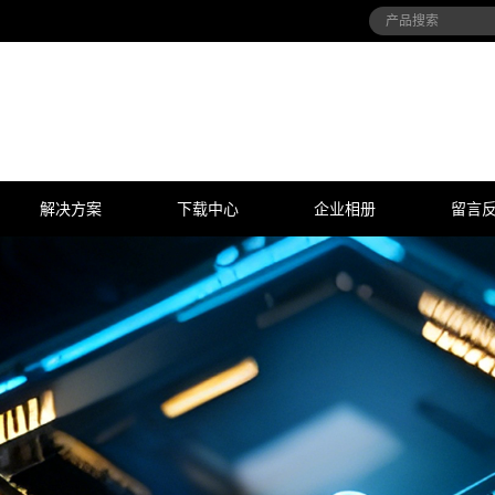
解决方案
下载中心
企业相册
留言