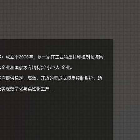
）成立于2006年，是一家在工业喷墨打印控制领域集
企业和国家级专精特新“小巨人”企业。
客户提供稳定、高效、开放的集成式喷墨控制系统，助
现数字化与柔性化生产...