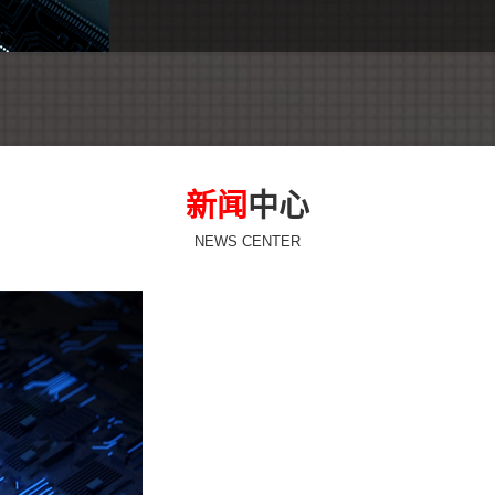
新闻
中心
NEWS CENTER