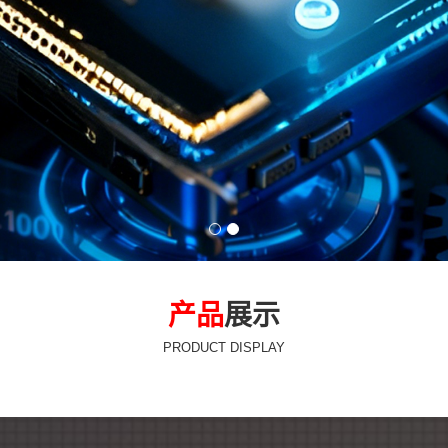
产品
展示
PRODUCT DISPLAY