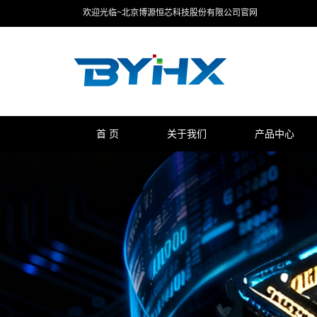
欢迎光临~北京博源恒芯科技股份有限公司官网
首 页
关于我们
产品中心