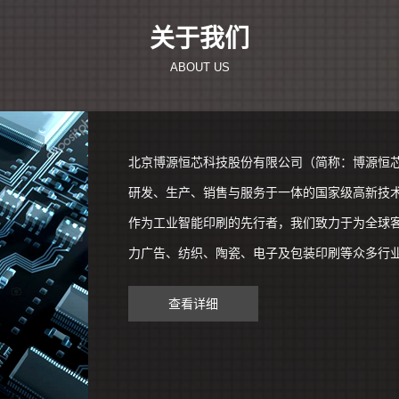
关于我们
ABOUT US
北京博源恒芯科技股份有限公司（简称：博源恒芯
研发、生产、销售与服务于一体的国家级高新技术
作为工业智能印刷的先行者，我们致力于为全球
力广告、纺织、陶瓷、电子及包装印刷等众多行业实
查看详细