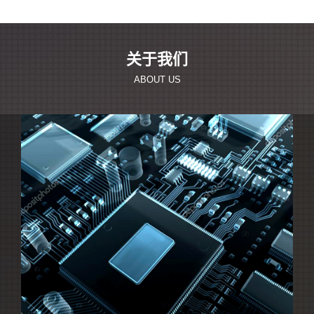
关于我们
ABOUT US