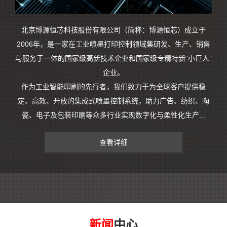
北京博源恒芯科技股份有限公司（简称：博源恒芯）成立于
2006年，是一家在工业喷墨打印控制领域集研发、生产、销售
与服务于一体的国家级高新技术企业和国家级专精特新“小巨人”
企业。
作为工业智能印刷的先行者，我们致力于为全球客户提供稳
定、高效、开放的集成式喷墨控制系统，助力广告、纺织、陶
瓷、电子及包装印刷等众多行业实现数字化与柔性化生产...
查看详细
新闻
中心